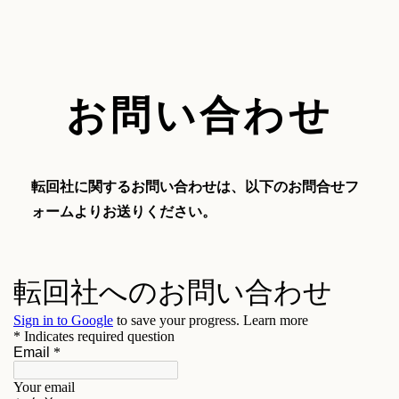
お問い合わせ
転回社に関するお問い合わせは、以下のお問合せフ
ォームよりお送りください。